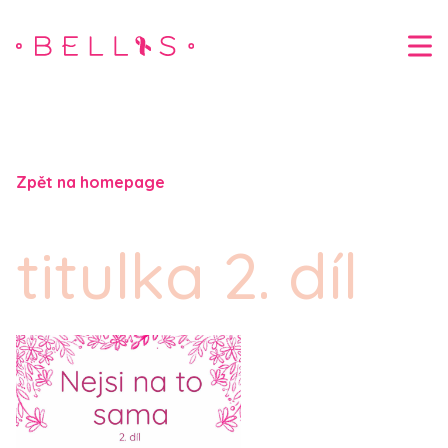
Zpět na homepage
titulka 2. díl