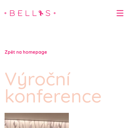
Zpět na homepage
Výroční
konference