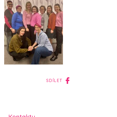
SDÍLET
Kontakty