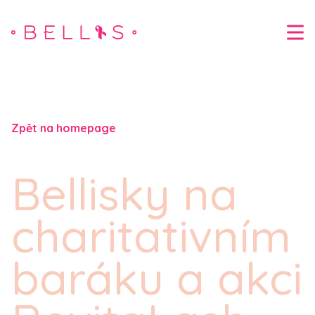
Zpět na homepage
Bellisky na
charitativním
baráku a akci