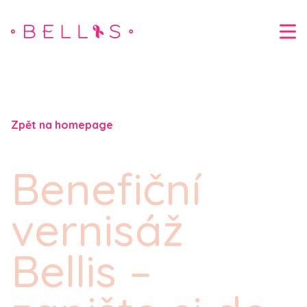
Zpět na homepage
Benefiční
vernisáž
Bellis –