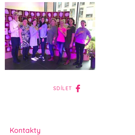
SDÍLET
Kontakty