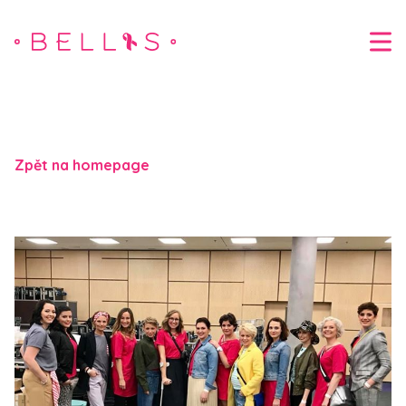
Zpět na homepage