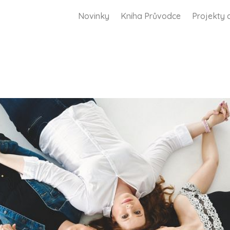
Novinky
Kniha Průvodce
Projekty 