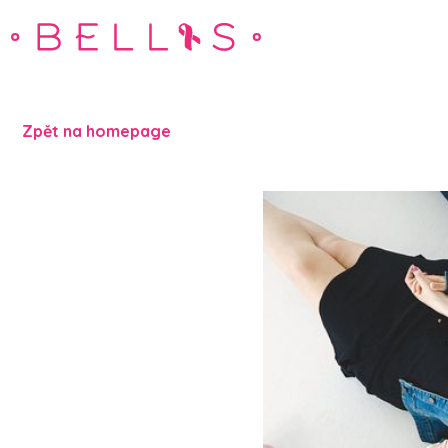
Zpět na homepage