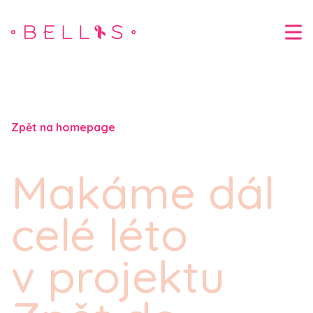
Zpět na homepage
Makáme dál
celé léto
v projektu